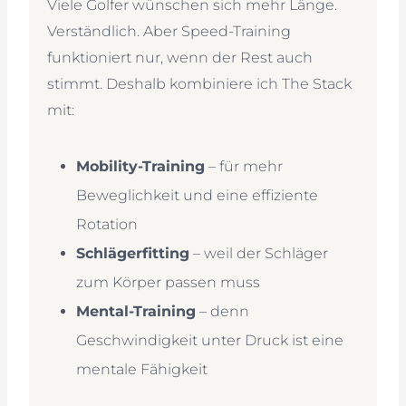
Viele Golfer wünschen sich mehr Länge.
Verständlich. Aber Speed-Training
funktioniert nur, wenn der Rest auch
stimmt. Deshalb kombiniere ich The Stack
mit:
Mobility-Training
– für mehr
Beweglichkeit und eine effiziente
Rotation
Schlägerfitting
– weil der Schläger
zum Körper passen muss
Mental-Training
– denn
Geschwindigkeit unter Druck ist eine
mentale Fähigkeit