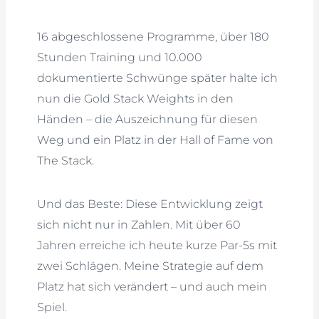
16 abgeschlossene Programme, über 180
Stunden Training und 10.000
dokumentierte Schwünge später halte ich
nun die Gold Stack Weights in den
Händen – die Auszeichnung für diesen
Weg und ein Platz in der Hall of Fame von
The Stack.
Und das Beste: Diese Entwicklung zeigt
sich nicht nur in Zahlen. Mit über 60
Jahren erreiche ich heute kurze Par-5s mit
zwei Schlägen. Meine Strategie auf dem
Platz hat sich verändert – und auch mein
Spiel.