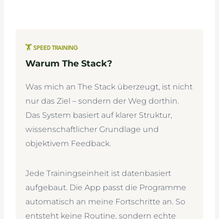
🏋️ SPEED TRAINING
Warum The Stack?
Was mich an The Stack überzeugt, ist nicht
nur das Ziel – sondern der Weg dorthin.
Das System basiert auf klarer Struktur,
wissenschaftlicher Grundlage und
objektivem Feedback.
Jede Trainingseinheit ist datenbasiert
aufgebaut. Die App passt die Programme
automatisch an meine Fortschritte an. So
entsteht keine Routine, sondern echte