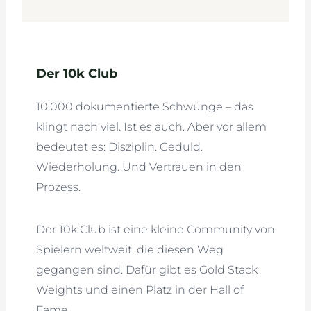
Der 10k Club
10.000 dokumentierte Schwünge – das
klingt nach viel. Ist es auch. Aber vor allem
bedeutet es: Disziplin. Geduld.
Wiederholung. Und Vertrauen in den
Prozess.
Der 10k Club ist eine kleine Community von
Spielern weltweit, die diesen Weg
gegangen sind. Dafür gibt es Gold Stack
Weights und einen Platz in der Hall of
Fame.