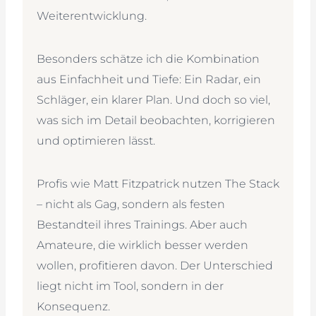
Weiterentwicklung.
Besonders schätze ich die Kombination
aus Einfachheit und Tiefe: Ein Radar, ein
Schläger, ein klarer Plan. Und doch so viel,
was sich im Detail beobachten, korrigieren
und optimieren lässt.
Profis wie Matt Fitzpatrick nutzen The Stack
– nicht als Gag, sondern als festen
Bestandteil ihres Trainings. Aber auch
Amateure, die wirklich besser werden
wollen, profitieren davon. Der Unterschied
liegt nicht im Tool, sondern in der
Konsequenz.