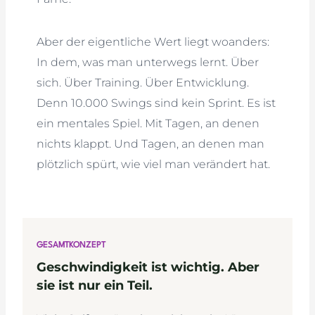
Aber der eigentliche Wert liegt woanders:
In dem, was man unterwegs lernt. Über
sich. Über Training. Über Entwicklung.
Denn 10.000 Swings sind kein Sprint. Es ist
ein mentales Spiel. Mit Tagen, an denen
nichts klappt. Und Tagen, an denen man
plötzlich spürt, wie viel man verändert hat.
GESAMTKONZEPT
Geschwindigkeit ist wichtig. Aber
sie ist nur ein Teil.