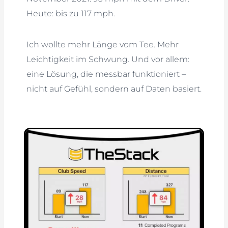
Heute: bis zu 117 mph.
Ich wollte mehr Länge vom Tee. Mehr
Leichtigkeit im Schwung. Und vor allem:
eine Lösung, die messbar funktioniert –
nicht auf Gefühl, sondern auf Daten basiert.