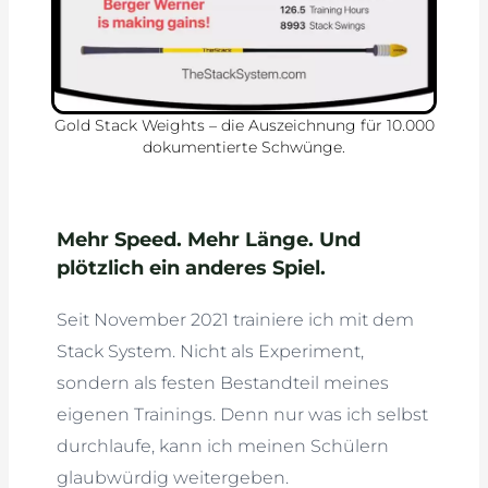
Gold Stack Weights – die Auszeichnung für 10.000
dokumentierte Schwünge.
Mehr Speed. Mehr Länge. Und
plötzlich ein anderes Spiel.
Seit November 2021 trainiere ich mit dem
Stack System. Nicht als Experiment,
sondern als festen Bestandteil meines
eigenen Trainings. Denn nur was ich selbst
durchlaufe, kann ich meinen Schülern
glaubwürdig weitergeben.