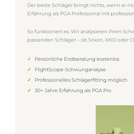
Der beste Schläger bringt nichts, wenn er ni
Erfahrung als PGA Professional mit profession
So funktioniert es: Wir analysieren Ihren 
passenden Schläger – ob Srixon, XXIO oder Cl
✓
Persönliche Erstberatung kostenlos
✓
FlightScope-Schwunganalyse
✓
Professionelles Schlägerfitting möglich
✓
30+ Jahre Erfahrung als PGA Pro