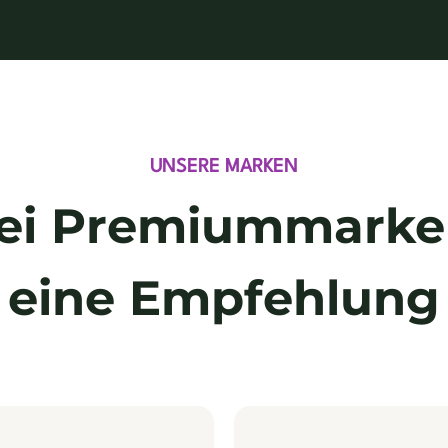
UNSERE MARKEN
ei Premiummarke
eine Empfehlung