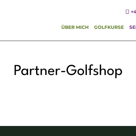
+4
ÜBER MICH
GOLFKURSE
SE
Partner-Golfshop