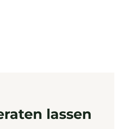
eraten lassen