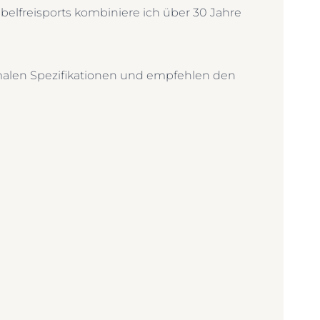
ebelfreisports kombiniere ich über 30 Jahre
imalen Spezifikationen und empfehlen den