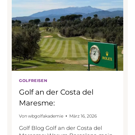
GOLFREISEN
Golf an der Costa del
Maresme:
Von
wbgolfakademie
März 16, 2026
Golf Blog Golf an der Costa del