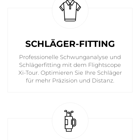
SCHLÄGER-FITTING
Professionelle Schwunganalyse und
Schlägerfitting mit dem Flightscope
Xi-Tour. Optimieren Sie Ihre Schläger
für mehr Präzision und Distanz.