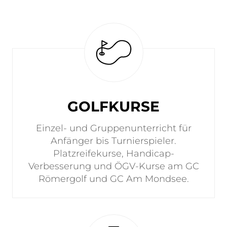
GOLFKURSE
Einzel- und Gruppenunterricht für
Anfänger bis Turnierspieler.
Platzreifekurse, Handicap-
Verbesserung und ÖGV-Kurse am GC
Römergolf und GC Am Mondsee.