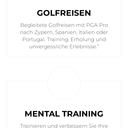
GOLFREISEN
Begleitete Golfreisen mit PGA Pro
nach Zypern, Spanien, Italien oder
Portugal. Training, Erholung und
unvergessliche Erlebnisse.“
MENTAL TRAINING
Trainieren und verbessern Sie Ihre