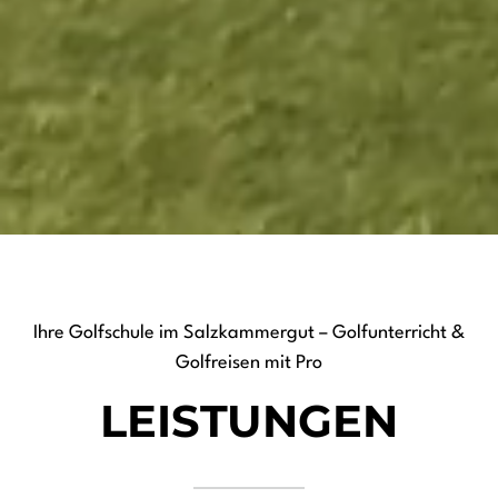
Ihre Golfschule im Salzkammergut – Golfunterricht &
Golfreisen mit Pro
LEISTUNGEN